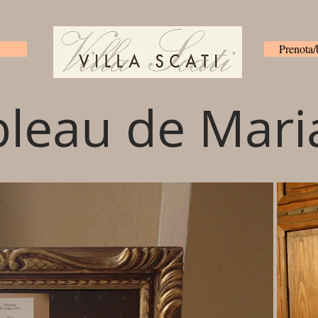
Prenota
bleau de Mari