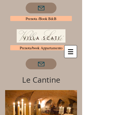
Prenota /Book B&B
Prenota/book Appartamento
Le Cantine